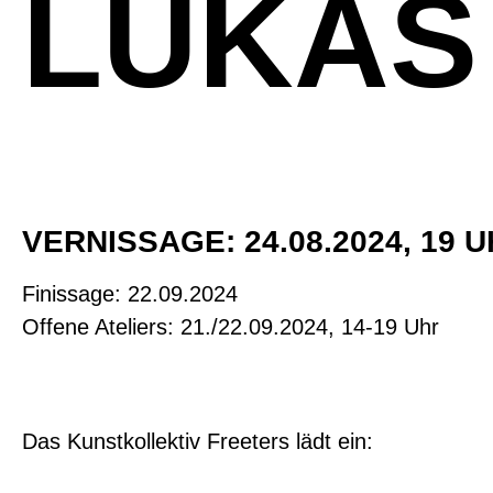
LUKAS
VERNISSAGE: 24.08.2024, 19 
Finissage: 22.09.2024
Offene Ateliers: 21./22.09.2024, 14-19 Uhr
Das Kunstkollektiv Freeters lädt ein: