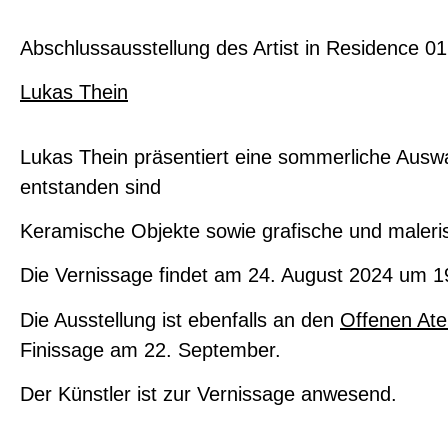
Abschlussausstellung des Artist in Residence 0
Lukas Thein
Lukas Thein präsentiert eine sommerliche Auswa
entstanden sind
Keramische Objekte sowie grafische und maleri
Die Vernissage findet am 24. August 2024 um 19
Die Ausstellung ist ebenfalls an den
Offenen Atel
Finissage am 22. September.
Der Künstler ist zur Vernissage anwesend.