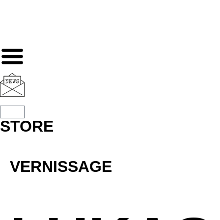
STORE
VERNISSAGE