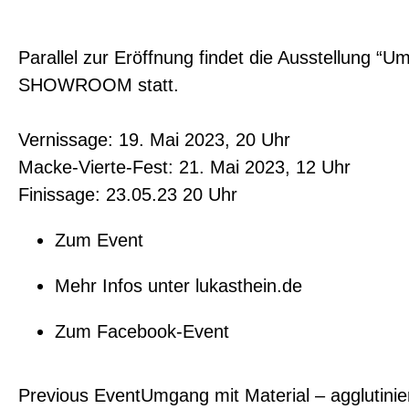
Parallel zur Eröffnung findet die Ausstellung “
SHOWROOM statt.
Vernissage: 19. Mai 2023, 20 Uhr
Macke-Vierte-Fest: 21. Mai 2023, 12 Uhr
Finissage: 23.05.23 20 Uhr
Zum Event
Mehr Infos unter lukasthein.de
Zum Facebook-Event
Previous Event
Umgang mit Material – agglutinie