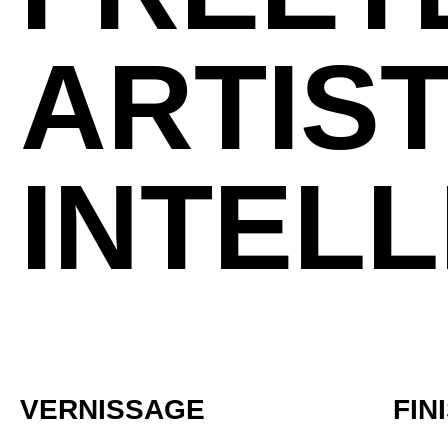
ARTIST
INTEL
VERNISSAGE
FIN