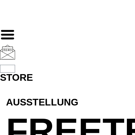
STORE
AUSSTELLUNG
FREETE