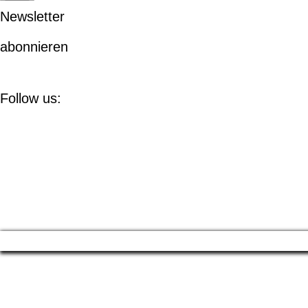
Newsletter
abonnieren
Follow us: