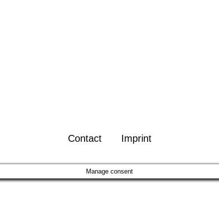
Contact
Imprint
Manage consent