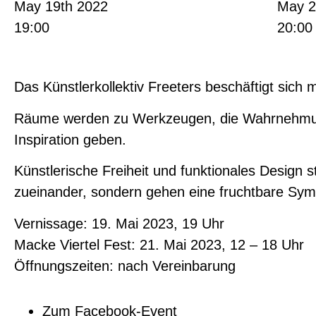
May 19th 2022
May 2
19:00
20:0
Das Künstlerkollektiv Freeters beschäftigt sich
Räume werden zu Werkzeugen, die Wahrnehmung,
Inspiration geben.
Künstlerische Freiheit und funktionales Design
zueinander, sondern gehen eine fruchtbare Sym
Vernissage: 19. Mai 2023, 19 Uhr
Macke Viertel Fest: 21. Mai 2023, 12 – 18 Uhr
Öffnungszeiten: nach Vereinbarung
Zum Facebook-Event