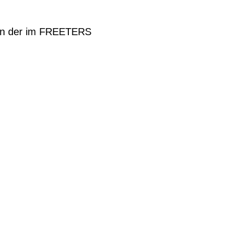
n, in der im FREETERS