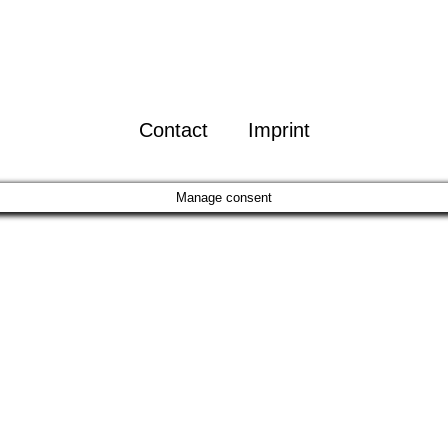
Contact
Imprint
Manage consent