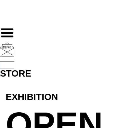
STORE
EXHIBITION
OPEN