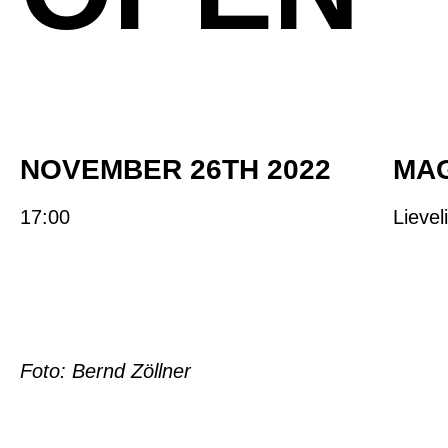
NOVEMBER 26TH 2022
MA
17:00
Lieve
Foto: Bernd Zöllner