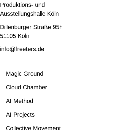
Produktions- und
Ausstellungshalle Köln
Dillenburger Straße 95h
51105 Köln
info@freeters.de
Magic Ground
Cloud Chamber
AI Method
AI Projects
Collective Movement