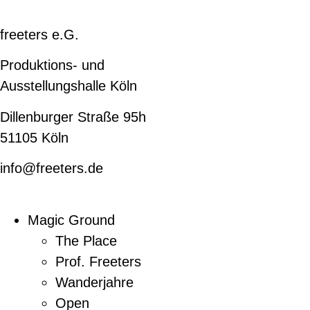
freeters e.G.
Produktions- und
Ausstellungshalle Köln
Dillenburger Straße 95h
51105 Köln
info@freeters.de
Magic Ground
The Place
Prof. Freeters
Wanderjahre
Open