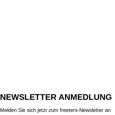
NEWSLETTER ANMEDLUNG
Melden Sie sich jetzt zum freeters-Newsletter an