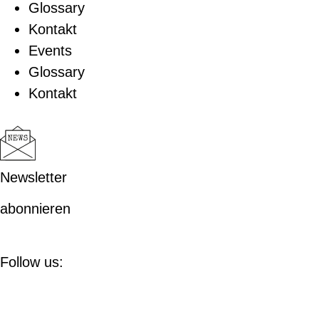
Glossary
Kontakt
Events
Glossary
Kontakt
Newsletter
abonnieren
Follow us: