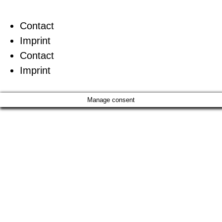
Contact
Imprint
Contact
Imprint
Manage consent