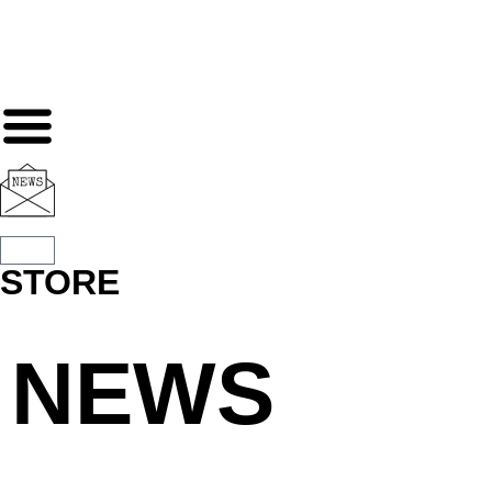
STORE
NEWS