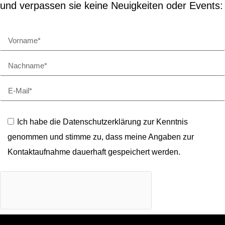
und verpassen sie keine Neuigkeiten oder Events:
Ich habe die Datenschutzerklärung zur Kenntnis
genommen und stimme zu, dass meine Angaben zur
Kontaktaufnahme dauerhaft gespeichert werden.