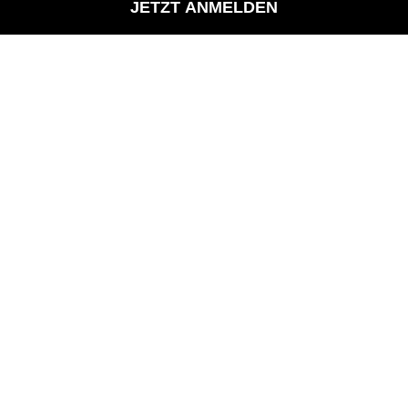
JETZT ANMELDEN