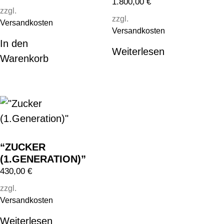
1.800,00
€
zzgl.
zzgl.
Versandkosten
Versandkosten
In den
Weiterlesen
Warenkorb
“ZUCKER
(1.GENERATION)”
430,00
€
zzgl.
Versandkosten
Weiterlesen