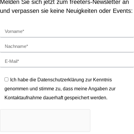
Melden Sie sich jetzt zum freeters-Newsletter an
und verpassen sie keine Neuigkeiten oder Events:
Ich habe die Datenschutzerklärung zur Kenntnis
genommen und stimme zu, dass meine Angaben zur
Kontaktaufnahme dauerhaft gespeichert werden.