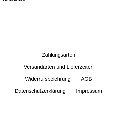
Zahlungsarten
Versandarten und Lieferzeiten
Widerrufsbelehrung
AGB
Datenschutzerklärung
Impressum