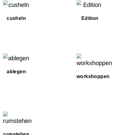
cusheln
Edition
ablegen
workshoppen
rumstehen