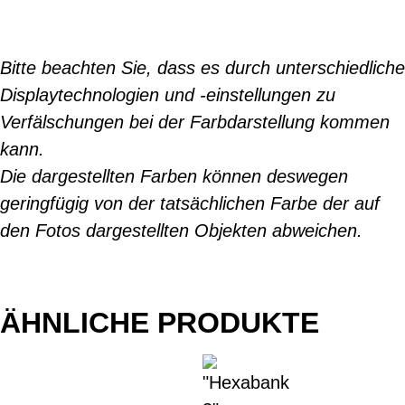
Bitte beachten Sie, dass es durch unterschiedliche
Displaytechnologien und -einstellungen zu
Verfälschungen bei der Farbdarstellung kommen
kann.
Die dargestellten Farben können deswegen
geringfügig von der tatsächlichen Farbe der auf
den Fotos dargestellten Objekten abweichen.
ÄHNLICHE PRODUKTE