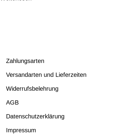
Zahlungsarten
Versandarten und Lieferzeiten
Widerrufsbelehrung
AGB
Datenschutzerklärung
Impressum