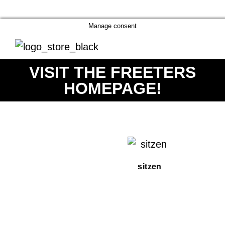
Manage consent
VISIT THE FREETERS
HOMEPAGE!
sitzen