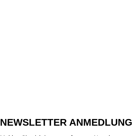
NEWSLETTER ANMEDLUNG