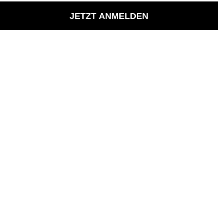
JETZT ANMELDEN