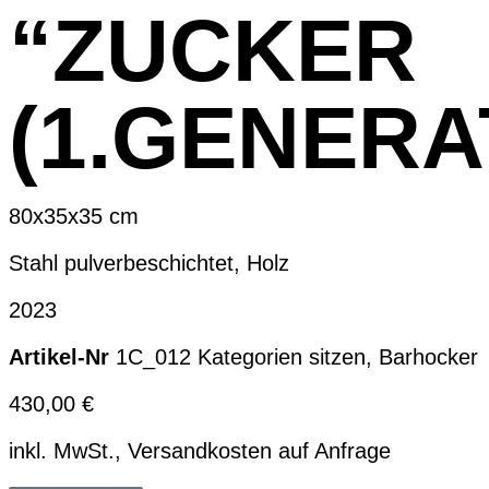
“ZUCKER
(1.GENERA
80x35x35 cm
Stahl pulverbeschichtet, Holz
2023
1C_012
Kategorien
sitzen
,
Barhocker
430,00
€
inkl. MwSt., Versandkosten auf Anfrage