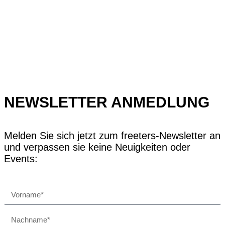
NEWSLETTER ANMEDLUNG
Melden Sie sich jetzt zum freeters-Newsletter an
und verpassen sie keine Neuigkeiten oder
Events: