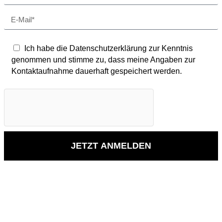
Ich habe die Datenschutzerklärung zur Kenntnis
genommen und stimme zu, dass meine Angaben zur
Kontaktaufnahme dauerhaft gespeichert werden.
JETZT ANMELDEN