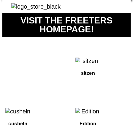
VISIT THE FREETERS
HOMEPAGE!
sitzen
cusheln
Edition