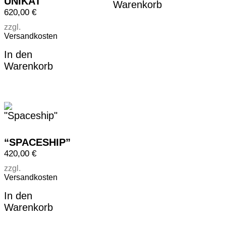
UNIKAT
Warenkorb
620,00
€
zzgl.
Versandkosten
In den
Warenkorb
“SPACESHIP”
420,00
€
zzgl.
Versandkosten
In den
Warenkorb