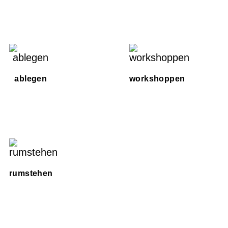
ablegen
workshoppen
rumstehen