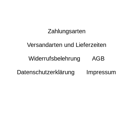
Zahlungsarten
Versandarten und Lieferzeiten
Widerrufsbelehrung
AGB
Datenschutzerklärung
Impressum