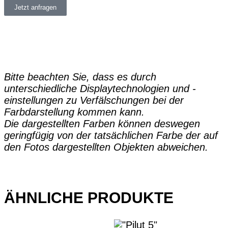
Jetzt anfragen
Bitte beachten Sie, dass es durch
unterschiedliche Displaytechnologien und -
einstellungen zu Verfälschungen bei der
Farbdarstellung kommen kann.
Die dargestellten Farben können deswegen
geringfügig von der tatsächlichen Farbe der auf
den Fotos dargestellten Objekten abweichen.
ÄHNLICHE PRODUKTE