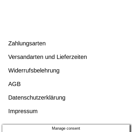
Zahlungsarten
Versandarten und Lieferzeiten
Widerrufsbelehrung
AGB
Datenschutzerklärung
Impressum
Manage consent