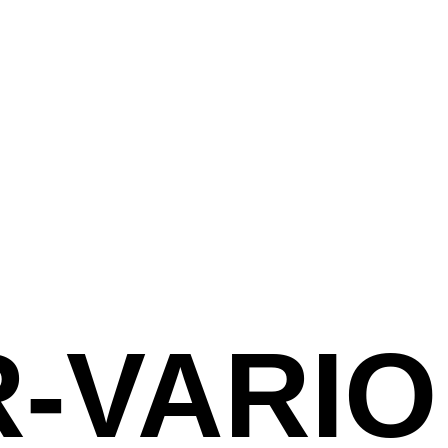
-VARIO