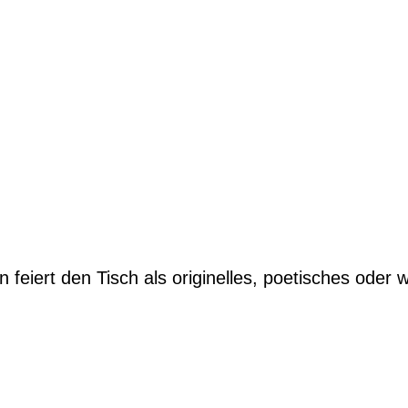
 feiert den Tisch als originelles, poetisches oder 