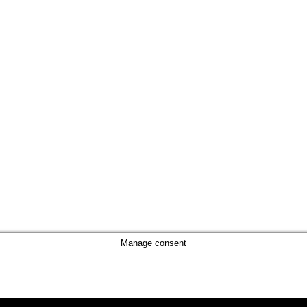
Manage consent