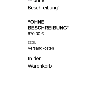
“OHNE
BESCHREIBUNG”
670,00
€
zzgl.
Versandkosten
In den
Warenkorb