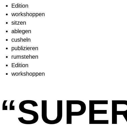
Edition
workshoppen
sitzen
ablegen
cusheln
publizieren
rumstehen
Edition
workshoppen
“SUPER