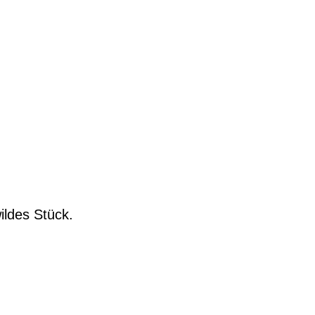
wildes Stück.