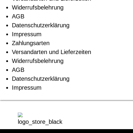
Widerrufsbelehrung
AGB
Datenschutzerklärung
Impressum
Zahlungsarten
Versandarten und Lieferzeiten
Widerrufsbelehrung
AGB
Datenschutzerklärung
Impressum