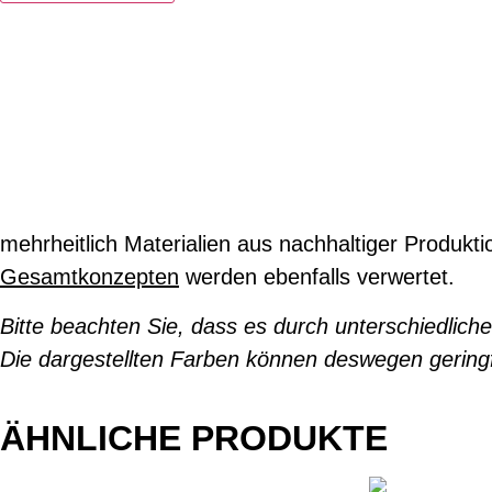
mehrheitlich Materialien aus nachhaltiger Produk
Gesamtkonzepten
werden ebenfalls verwertet.
Bitte beachten Sie, dass es durch unterschiedlic
Die dargestellten Farben können deswegen geringf
ÄHNLICHE PRODUKTE