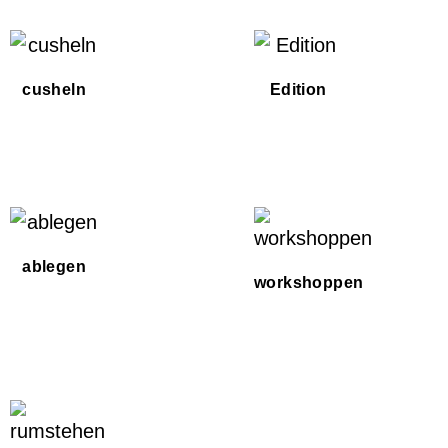
cusheln
Edition
ablegen
workshoppen