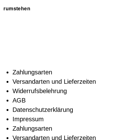
rumstehen
Zahlungsarten
Versandarten und Lieferzeiten
Widerrufsbelehrung
AGB
Datenschutzerklärung
Impressum
Zahlungsarten
Versandarten und Lieferzeiten