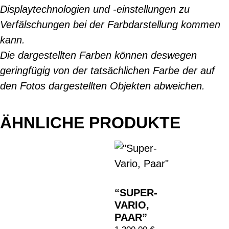
Displaytechnologien und -einstellungen zu
Verfälschungen bei der Farbdarstellung kommen
kann.
Die dargestellten Farben können deswegen
geringfügig von der tatsächlichen Farbe der auf
den Fotos dargestellten Objekten abweichen.
ÄHNLICHE PRODUKTE
“SUPER-
VARIO,
PAAR”