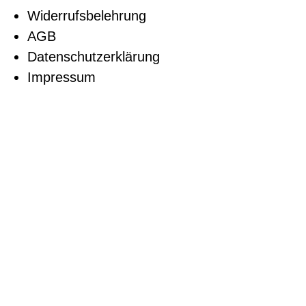
Widerrufsbelehrung
AGB
Datenschutzerklärung
Impressum