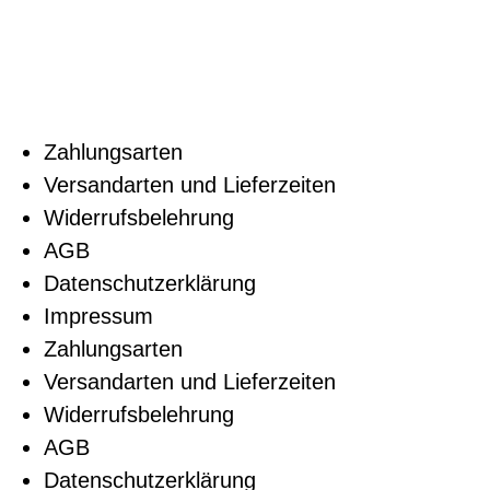
Zahlungsarten
Versandarten und Lieferzeiten
Widerrufsbelehrung
AGB
Datenschutzerklärung
Impressum
Zahlungsarten
Versandarten und Lieferzeiten
Widerrufsbelehrung
AGB
Datenschutzerklärung