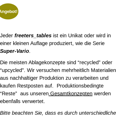
Angebot!
Jeder
freeters_tables
ist ein Unikat oder wird in
einer kleinen Auflage produziert, wie die Serie
Super-Vario
.
Die meisten Ablagekonzepte sind “recycled” oder
“upcycled”. Wir versuchen mehrheitlich Materialien
aus nachhaltiger Produktion zu verarbeiten und
kaufen Restposten auf. Produktionsbedingte
“Reste” aus unseren
Gesamtkonzepten
werden
ebenfalls verwertet.
Bitte beachten Sie, dass es durch unterschiedliche