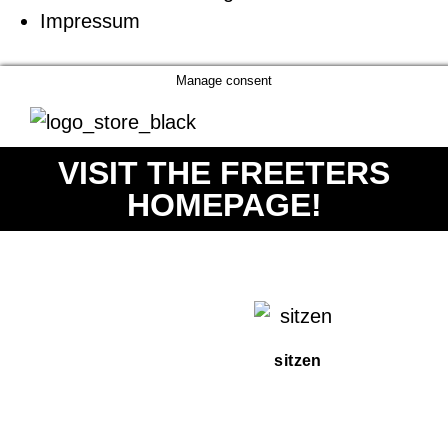
Impressum
Manage consent
VISIT THE FREETERS
HOMEPAGE!
sitzen