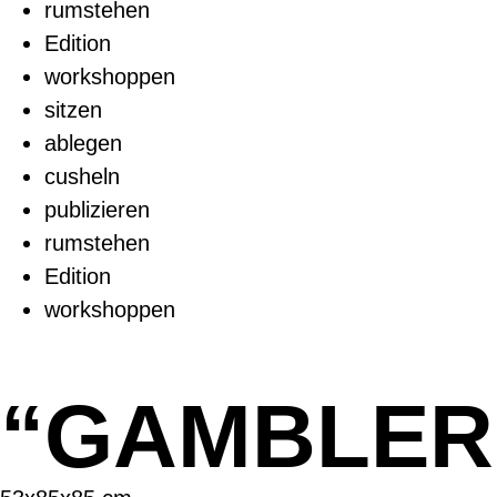
rumstehen
Edition
workshoppen
sitzen
ablegen
cusheln
publizieren
rumstehen
Edition
workshoppen
“GAMBLER