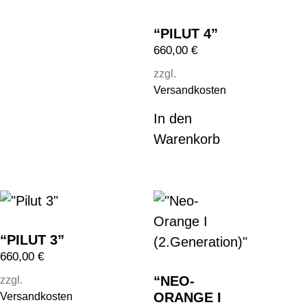
“PILUT 4”
660,00
€
zzgl.
Versandkosten
In den
Warenkorb
“PILUT 3”
660,00
€
“NEO-
zzgl.
ORANGE I
Versandkosten