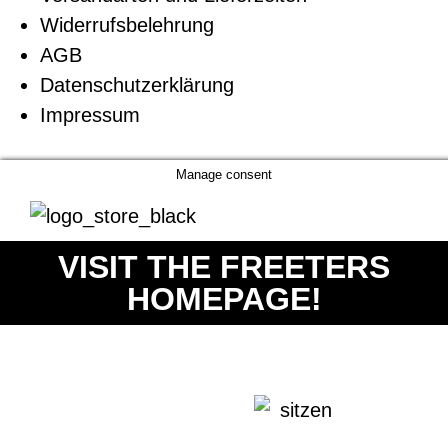
Widerrufsbelehrung
AGB
Datenschutzerklärung
Impressum
Manage consent
VISIT THE FREETERS
HOMEPAGE!