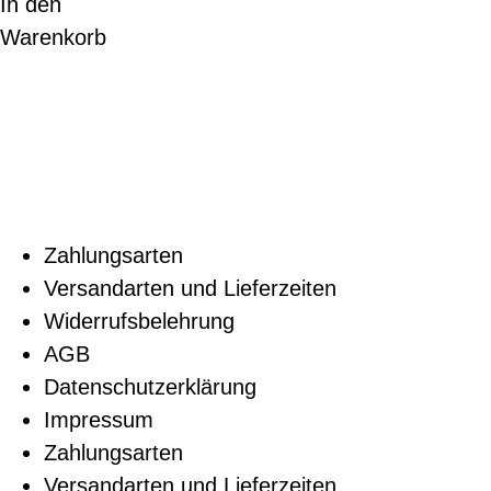
In den
Warenkorb
Zahlungsarten
Versandarten und Lieferzeiten
Widerrufsbelehrung
AGB
Datenschutzerklärung
Impressum
Zahlungsarten
Versandarten und Lieferzeiten