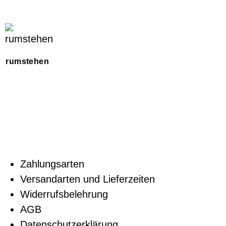
rumstehen
Zahlungsarten
Versandarten und Lieferzeiten
Widerrufsbelehrung
AGB
Datenschutzerklärung