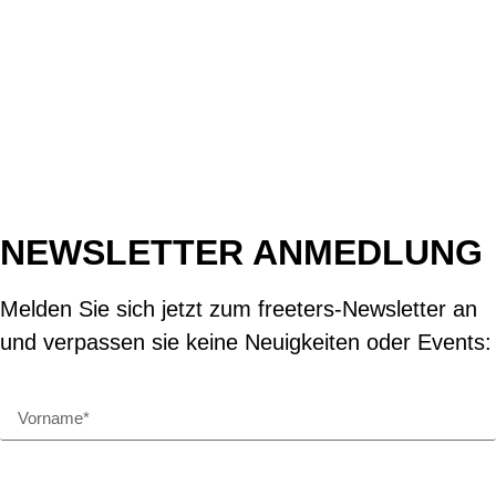
NEWSLETTER ANMEDLUNG
Melden Sie sich jetzt zum freeters-Newsletter an
und verpassen sie keine Neuigkeiten oder Events: