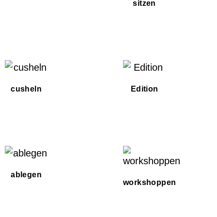
sitzen
cusheln
Edition
ablegen
workshoppen