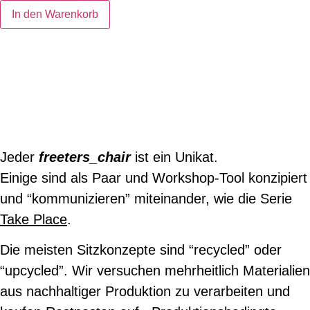
In den Warenkorb
Jeder
freeters_chair
ist ein Unikat.
Einige sind als Paar und Workshop-Tool konzipiert
und “kommunizieren” miteinander, wie die Serie
Take Place
.
Die meisten Sitzkonzepte sind “recycled” oder
“upcycled”. Wir versuchen mehrheitlich Materialien
aus nachhaltiger Produktion zu verarbeiten und