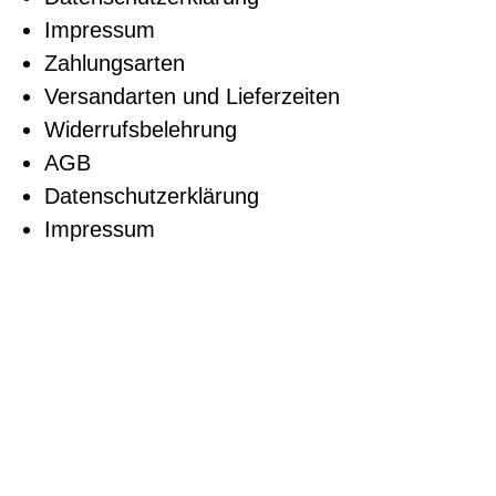
Impressum
Zahlungsarten
Versandarten und Lieferzeiten
Widerrufsbelehrung
AGB
Datenschutzerklärung
Impressum