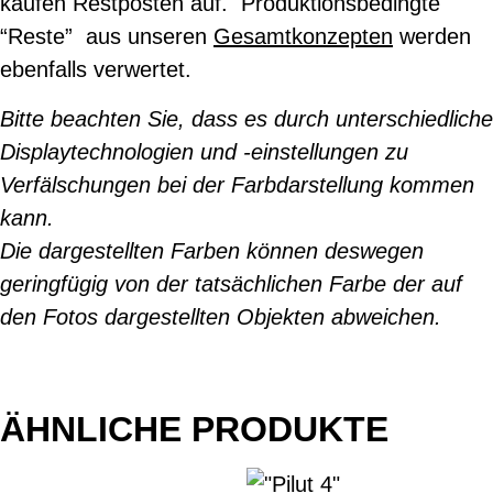
kaufen Restposten auf. Produktionsbedingte
“Reste” aus unseren
Gesamtkonzepten
werden
ebenfalls verwertet.
Bitte beachten Sie, dass es durch unterschiedliche
Displaytechnologien und -einstellungen zu
Verfälschungen bei der Farbdarstellung kommen
kann.
Die dargestellten Farben können deswegen
geringfügig von der tatsächlichen Farbe der auf
den Fotos dargestellten Objekten abweichen.
ÄHNLICHE PRODUKTE