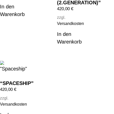
(2.GENERATION)”
In den
420,00
€
Warenkorb
zzgl.
Versandkosten
In den
Warenkorb
“SPACESHIP”
420,00
€
zzgl.
Versandkosten