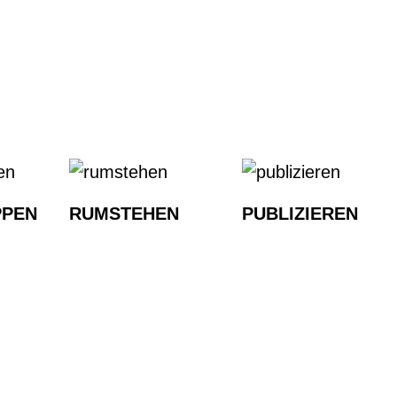
PEN
RUMSTEHEN
PUBLIZIEREN