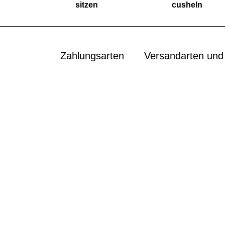
sitzen
cusheln
Zahlungsarten
Versandarten und 