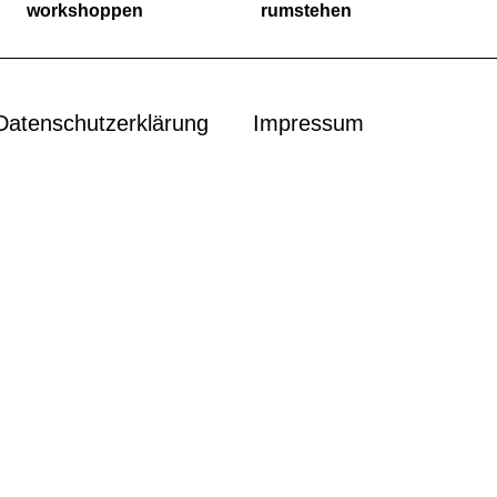
workshoppen
rumstehen
Datenschutzerklärung
Impressum