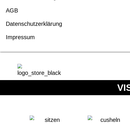
AGB
Datenschutzerklärung
Impressum
VI