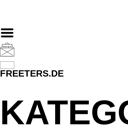
FREETERS.DE
KATEGO