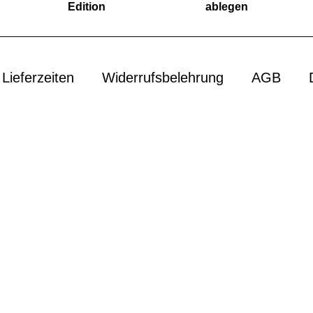
Edition
ablegen
Lieferzeiten
Widerrufsbelehrung
AGB