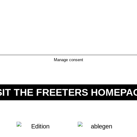
Manage consent
SIT THE FREETERS HOMEPA